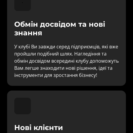
Обмін досвідом та нові 
знання
У клубі Ви завжди серед підприємців, які вже 
пройшли подібний шлях. Нагледіння та 
обмін досвідом всередині клубу допоможуть 
Вам легше знаходити нові рішення, ідеї та 
інструменти для зростання бізнесу!
Нові клієнти