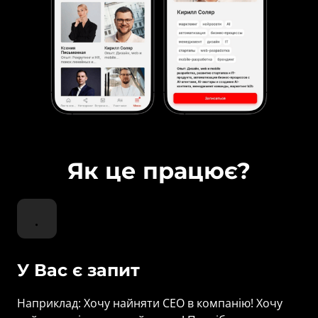
Як це працює?
У Вас є запит
Наприклад: Хочу найняти СЕО в компанію! Хочу 