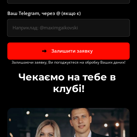
Ваш Telegram, через @ (якщо є)
Залишити заявку
Залишаючи заявку, Ви погоджуєтеся на обробку Ваших даних!
Чекаємо на тебе в 
клубі!