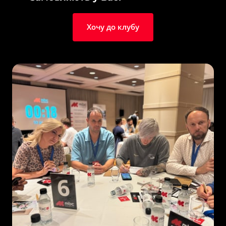
Хочу до клубу