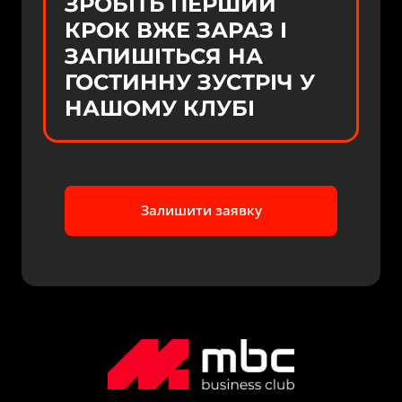
ЗРОБІТЬ ПЕРШИЙ 
КРОК ВЖЕ ЗАРАЗ І 
ЗАПИШІТЬСЯ НА 
ГОСТИННУ ЗУСТРІЧ У 
НАШОМУ КЛУБІ
Залишити заявку