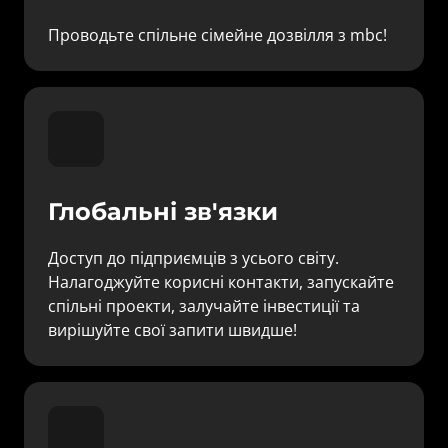
Проводьте спільне сімейне дозвілля з mbc!
Глобальні зв'язки
Доступ до підприємців з усього світу. 
Налагоджуйте корисні контакти, запускайте 
спільні проекти, залучайте інвестиції та 
вирішуйте свої запити швидше!