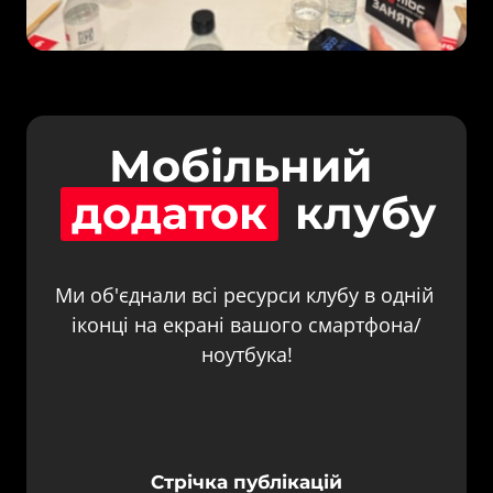
Мобільний 
додаток
 клубу
Ми об'єднали всі ресурси клубу в одній 
іконці на екрані вашого смартфона/
ноутбука!
Стрічка публікацій