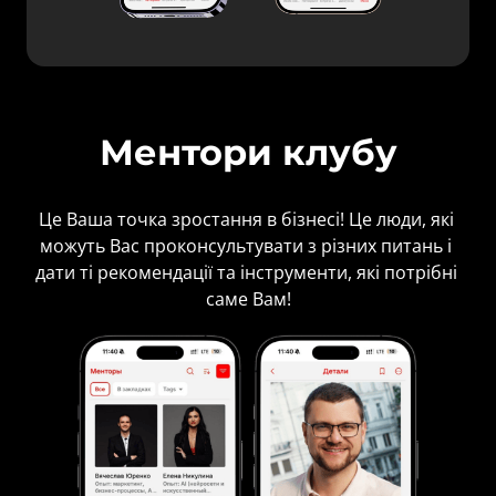
Ментори клубу
Це Ваша точка зростання в бізнесі! Це люди, які 
можуть Вас проконсультувати з різних питань і 
дати ті рекомендації та інструменти, які потрібні 
саме Вам!