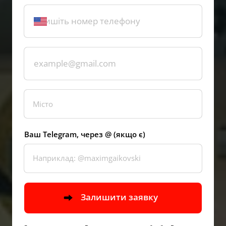
Ваш Telegram, через @ (якщо є)
Залишити заявку