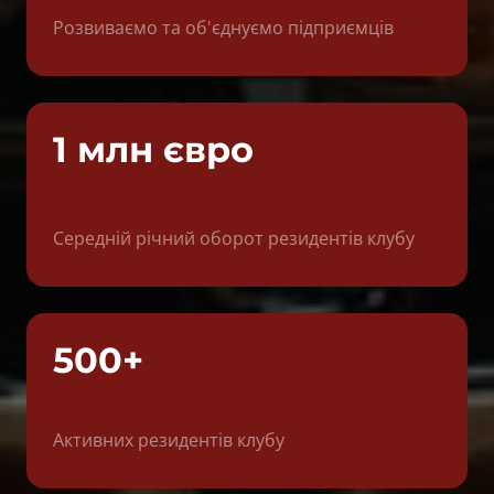
Розвиваємо та об'єднуємо підприємців
1 млн євро
Середній річний оборот резидентів клубу
500+
Активних резидентів клубу