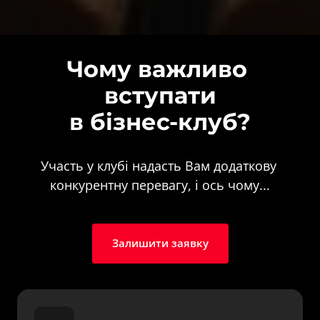
Чому важливо 
вступати

в бізнес-клуб?
Участь у клубі надасть Вам додаткову 
конкурентну перевагу, і ось чому...
Залишити заявку