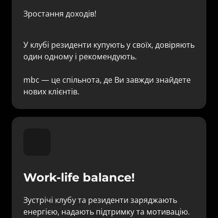
Зростання доходів! 
У клубі резиденти купують у своїх, довіряють 
один одному і рекомендують.

mbc — це спільнота, де Ви завжди знайдете 
нових клієнтів.
Work-life balance!
Зустрічі клубу та резиденти заряджають 
енергією, надають підтримку та мотивацію.
