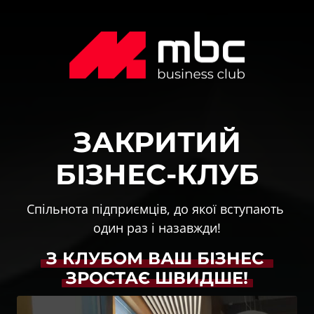
ЗАКРИТИЙ

БІЗНЕС-КЛУБ
Спільнота підприємців, до якої вступають 
один раз і назавжди!
З 
КЛУБОМ 
ВАШ 
БІЗНЕС 
ЗРОСТАЄ 
ШВИДШЕ!