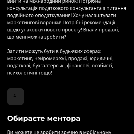
вийти на міжнародний ринок! Потрібна 
консультація податкового консультанта з питання 
подвійного оподаткування! Хочу налаштувати 
маркетингові воронки! Потрібні рекомендації 
щодо упаковки нового проекту! Впали продажі, 
що мені можна зробити?

Запити можуть бути в будь-яких сферах: 
маркетинг, нейромережі, продажі, юридичні, 
податкові, бухгалтерські, фінансові, особисті, 
психологічні тощо!
Обираєте ментора
Ви можете це зробити зручно в мобільному 