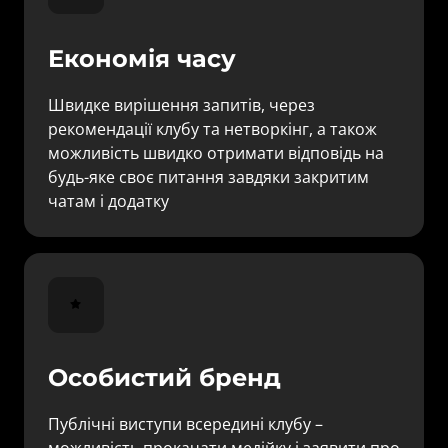
Економія часу
Швидке вирішення запитів, через 
рекомендації клубу та нетворкінг, а також 
можливість швидко отримати відповідь на 
будь-яке своє питання завдяки закритим 
чатам і додатку
Особистий бренд
Публічні виступи всередині клубу – 
можливість прокачати медійку і заявити про 