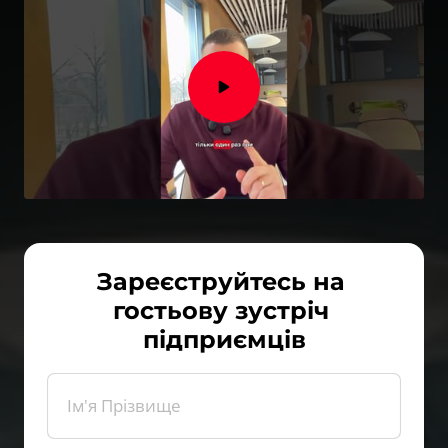
Зареєструйтесь на 
гостьову зустріч 
підприємців