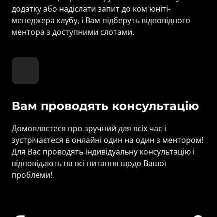
додатку або надіслати запит до ком'юніті-
менеджера клубу, і Вам підберуть відповідного 
ментора з доступними слотами.
Вам проводять консультацію
Домовляєтеся про зручний для всіх час і 
зустрічаєтеся в онлайні один на один з ментором! 
Для Вас проводять індивідуальну консультацію і 
відповідають на всі питання щодо Вашої 
проблеми!