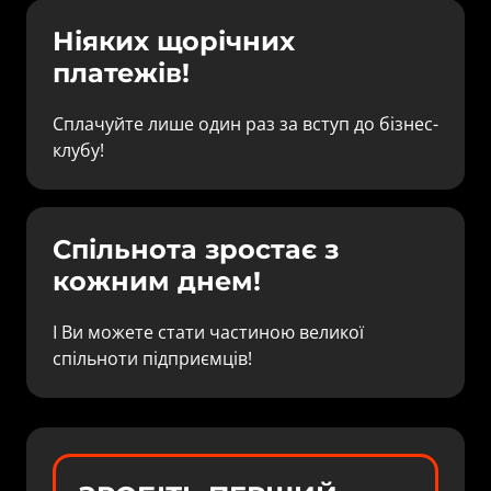
Ніяких щорічних 
платежів!
Сплачуйте лише один раз за вступ до бізнес-
клубу!
Спільнота зростає з 
кожним днем!
І Ви можете стати частиною великої 
спільноти підприємців!