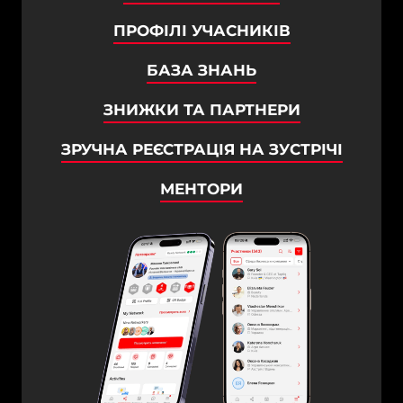
ПРОФІЛІ УЧАСНИКІВ
БАЗА ЗНАНЬ
ЗНИЖКИ ТА ПАРТНЕРИ
ЗРУЧНА РЕЄСТРАЦІЯ НА ЗУСТРІЧІ
МЕНТОРИ