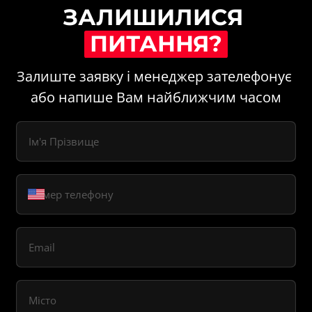
ЗАЛИШИЛИСЯ 
ПИТАННЯ?
Залиште заявку і менеджер зателефонує 
або напише Вам найближчим часом