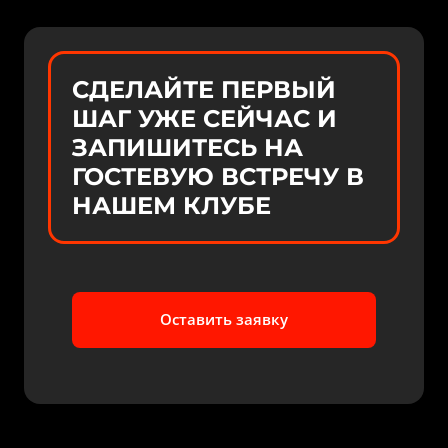
СДЕЛАЙТЕ ПЕРВЫЙ 
ШАГ УЖЕ СЕЙЧАС И 
ЗАПИШИТЕСЬ НА 
ГОСТЕВУЮ ВСТРЕЧУ В 
НАШЕМ КЛУБЕ
Оставить заявку