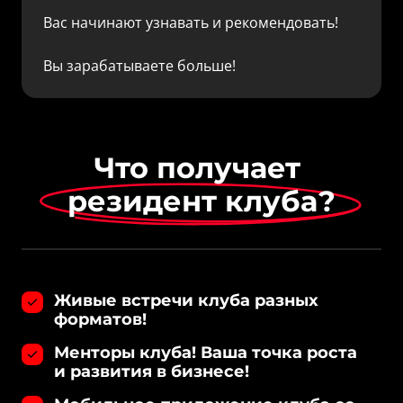
Вас начинают узнавать и рекомендовать!

Вы зарабатываете больше!
Что получает 
резидент 
клуба?
Живые встречи клуба разных
форматов!
Менторы клуба! Ваша точка роста
и развития в бизнесе!