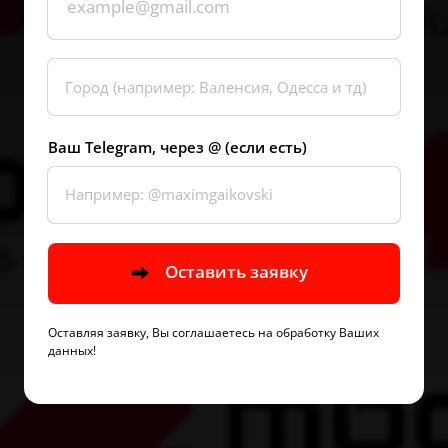
Ваш Telegram, через @ (если есть)
Оставить заявку
Оставляя заявку, Вы соглашаетесь на обработку Ваших 
данных!