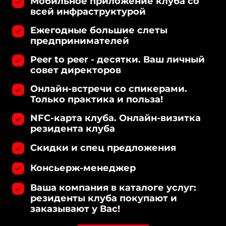
Мобильное приложение клуба со
всей инфраструктурой
Ежегодные большие слеты
предпринимателей
Peer to peer - десятки. Ваш личный
совет директоров
Онлайн-встречи со спикерами.
Только практика и польза!
NFC-карта клуба. Онлайн-визитка
резидента клуба
Скидки и спец предложения
Консьерж-менеджер
Ваша компания в каталоге услуг:
резиденты клуба покупают и
заказывают у Вас!