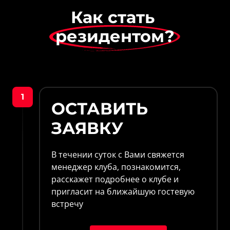
Как стать 
резидентом?
1
ОСТАВИТЬ 
ЗАЯВКУ
В течении суток с Вами свяжется 
менеджер клуба, познакомится, 
расскажет подробнее о клубе и 
пригласит на ближайшую гостевую 
встречу