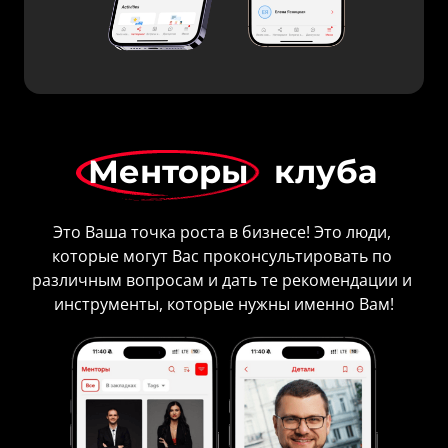
Менторы
 клуба
Это Ваша точка роста в бизнесе! Это люди, 
которые могут Вас проконсультировать по 
различным вопросам и дать те рекомендации и 
инструменты, которые нужны именно Вам!