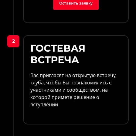
Оставить заявку
2
ГОСТЕВАЯ 
ВСТРЕЧА
Вас пригласят на открытую встречу 
клуба, чтобы Вы познакомились с 
участниками и сообществом, на 
которой примете решение о 
вступлении