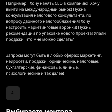
Например: 
Хочу 
нанять 
СЕО 
в 
компанию!
 Хочу 
выйти на международный рынок! Нужна 
консультация налогового консультанта, по 
вопросу двойного налогооблажения! Хочу 
настроить маркетинговые воронки! Нужны 
рекомендации по упаковке нового проекта! Упали 
продажи, что мне можно сделать?
Запросы могут быть в любых сферах: маркетинг, 
нейросети, продажи, юридические, налоговые, 
бухгалтерские, финансовые, личные, 
психологические и так далее!
Выбираете ментора