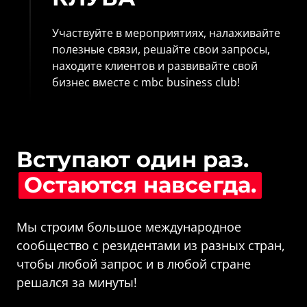
Участвуйте в мероприятиях, налаживайте 
полезные связи, решайте свои запросы, 
находите клиентов и развивайте свой 
бизнес вместе с mbc business club!
Вступают один раз. 
Остаются 
навсегда.
Мы строим большое международное 
сообщество с резидентами из разных стран, 
чтобы любой запрос и в любой стране 
решался за минуты!