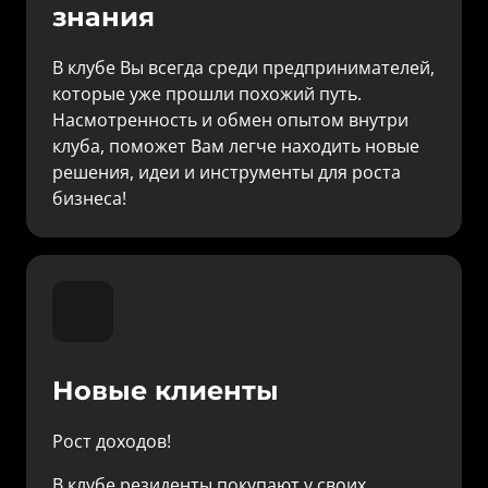
знания
В клубе Вы всегда среди предпринимателей, 
которые уже прошли похожий путь. 
Насмотренность и обмен опытом внутри 
клуба, поможет Вам легче находить новые 
решения, идеи и инструменты для роста 
бизнеса!
Новые клиенты
Рост доходов! 
В клубе резиденты покупают у своих, 