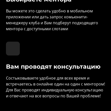
Вы можете это сделать удобно в мобильном 
приложении или дать запрос комьюнити-
менеджеру клуба и Вам подберут подходящего 
ментора с доступными слотами
Вам проводят консультацию
Состыковываете удобное для всех время и 
встречаетесь в онлайне один на один с ментором! 
Для Вас проводят индивидуальную консультацию 
и отвечают на все вопросы по Вашей проблеме!