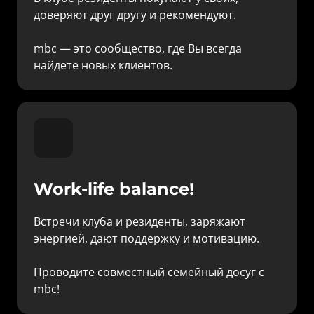
доверяют друг другу и рекомендуют.

mbc — это сообщество, где Вы всегда 
найдете новых клиентов.
Work-life balance!
Встречи клуба и резиденты, заряжают 
энергией, дают поддержку и мотивацию.

Проводите совместный семейный досуг c 
mbc!