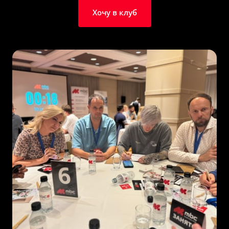
Хочу в клуб