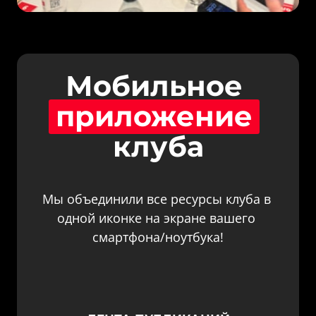
Мобильное 
приложение
клуба
Мы объединили все ресурсы клуба в 
одной иконке на экране вашего 
смартфона/ноутбука!