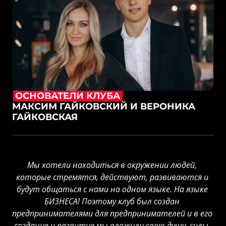
ОСНОВАТЕЛИ 
КЛУБА
МАКСИМ ГАЙКОВСКИЙ И ВЕРОНИКА 
ГАЙКОВСКАЯ
Мы хотели находиться в окружении людей, 
которые стремятся, действуют, развиваются и 
будут общаться с нами на одном языке. На языке 
БИЗНЕСА! Поэтому клуб был создан 
предпринимателями для предпринимателей и в его 
создание и развитие мы вложили свою душу, силы, 