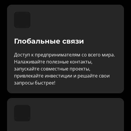
Глобальные связи
Доступ к предпринимателям со всего мира. 
Налаживайте полезные контакты, 
запускайте совместные проекты, 
привлекайте инвестиции и решайте свои 
запросы быстрее!