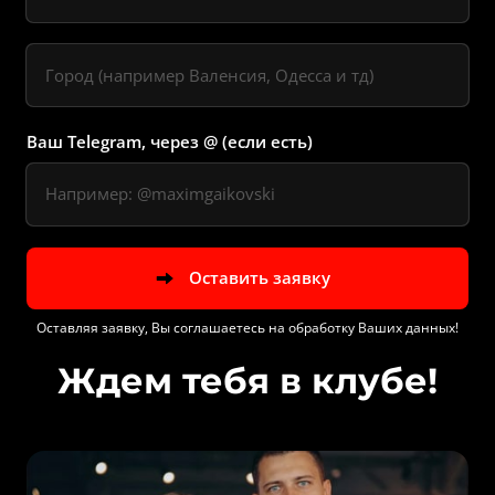
Ваш Telegram, через @ (если есть)
Оставить заявку
Оставляя заявку, Вы соглашаетесь на обработку Ваших данных!
Ждем тебя в клубе!