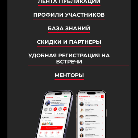
ЛЕНТА ПУБЛИКАЦИЙ
ПРОФИЛИ УЧАСТНИКОВ
БАЗА ЗНАНИЙ
СКИДКИ И ПАРТНЕРЫ
УДОБНАЯ РЕГИСТРАЦИЯ НА
ВСТРЕЧИ
МЕНТОРЫ