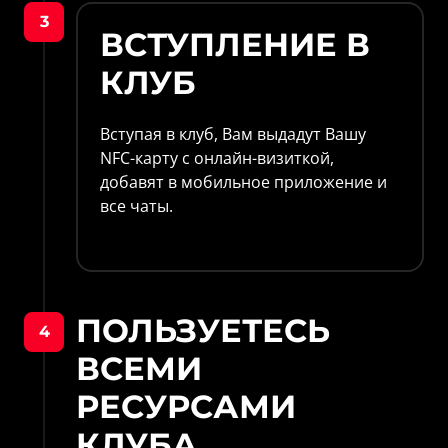
3
ВСТУПЛЕНИЕ В 
КЛУБ
Вступая в клуб, Вам выдадут Вашу 
NFC-карту с онлайн-визиткой, 
добавят в мобильное приложение и 
все чаты. 
ПОЛЬЗУЕТЕСЬ 
4
ВСЕМИ 
РЕСУРСАМИ 
КЛУБА