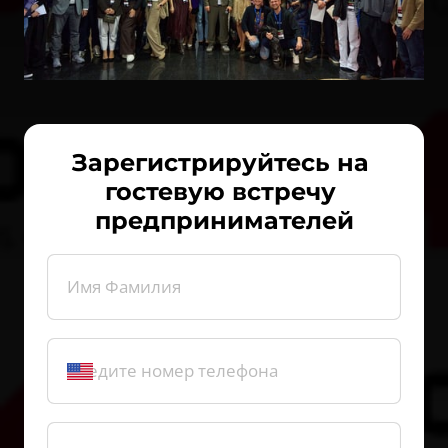
Зарегистрируйтесь на 
гостевую встречу 
предпринимателей