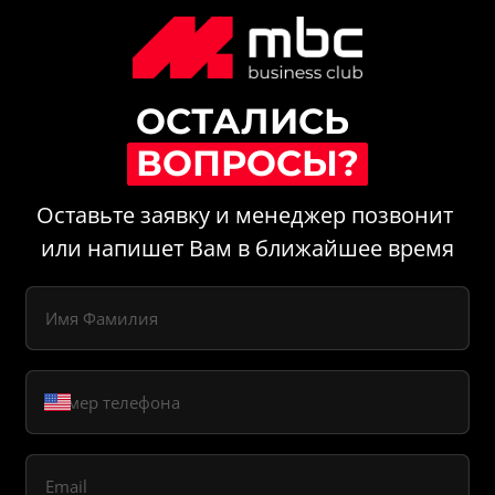
ОСТАЛИСЬ 
ВОПРОСЫ?
Оставьте заявку и менеджер позвонит 
или напишет Вам в ближайшее время