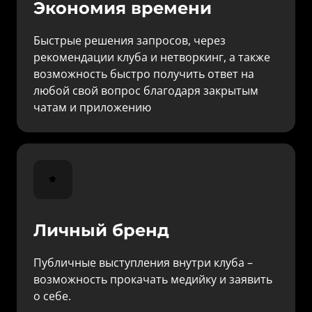
Экономия времени
Быстрые решения запросов, через 
рекомендации клуба и нетворкинг, а также 
возможность быстро получить ответ на 
любой свой вопрос благодаря закрытым 
чатам и приложению
Личный бренд
Публичные выступления внутри клуба – 
возможность прокачать медийку и заявить 
о себе.
